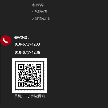
地源热泵
空气能热泵
太阳能热水器
服务热线：
끅
010-67174233
010-67174236
手机扫一扫浏览网站