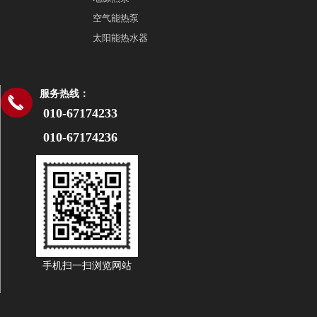
空气能热泵
太阳能热水器
服务热线：
끅
010-67174233
010-67174236
手机扫一扫浏览网站