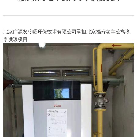
北京广源发冷暖环保技术有限公司承担北京福寿老年公寓冬
季供暖项目