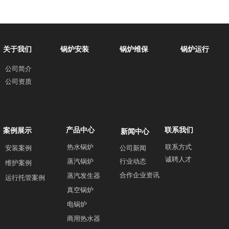
关于我们
锅炉安装
锅炉维保
锅炉运行
公司简介
公司资质
产品中心
联系我们
案例展示
新闻中心
热水锅炉
联系方式
安装案例
公司新闻
诚聘人才
蒸汽锅炉
行业动态
维护案例
合作企业资讯
蒸汽发生器
运行托管案例
真空锅炉
电锅炉
商用热水器