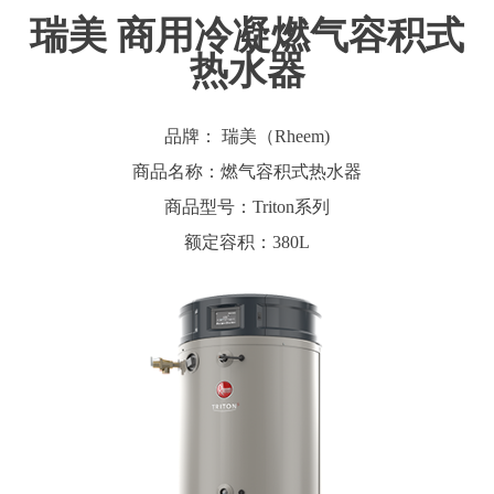
瑞美 商用冷凝燃气容积式
热水器
品牌： 瑞美（Rheem)
商品名称：燃气容积式热水器
商品型号：Triton系列
额定容积：380L