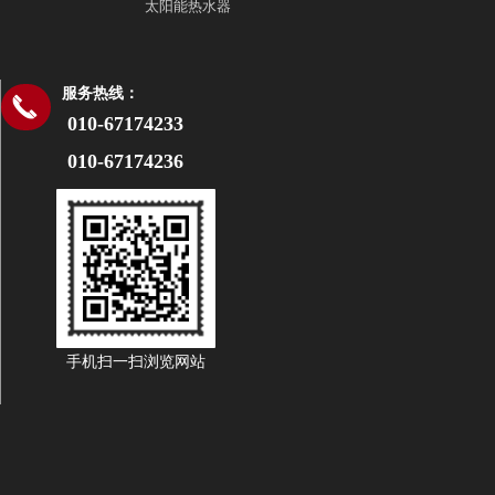
太阳能热水器
服务热线：
끅
010-67174233
010-67174236
手机扫一扫浏览网站