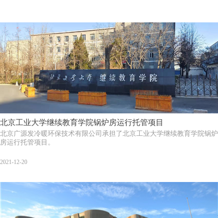
北京工业大学继续教育学院锅炉房运行托管项目
北京广源发冷暖环保技术有限公司承担了北京工业大学继续教育学院锅炉
房运行托管项目。
2021-12-20