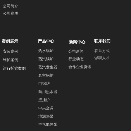
公司简介
公司资质
产品中心
联系我们
案例展示
新闻中心
热水锅炉
联系方式
安装案例
公司新闻
诚聘人才
蒸汽锅炉
行业动态
维护案例
合作企业资讯
蒸汽发生器
运行托管案例
真空锅炉
电锅炉
商用热水器
壁挂炉
中央空调
地源热泵
空气能热泵